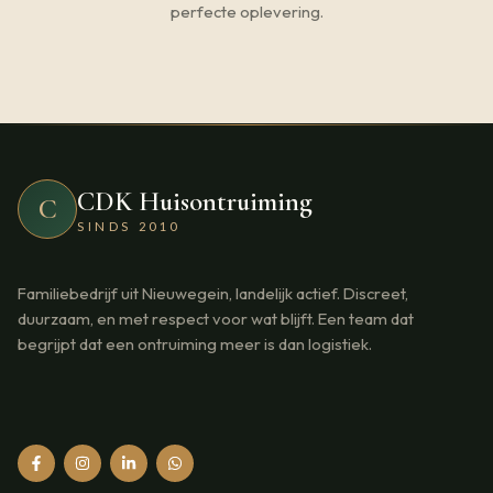
perfecte oplevering.
CDK Huisontruiming
C
SINDS 2010
Familiebedrijf uit Nieuwegein, landelijk actief. Discreet,
duurzaam, en met respect voor wat blijft. Een team dat
begrijpt dat een ontruiming meer is dan logistiek.