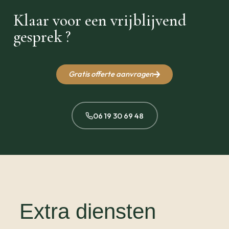
Klaar voor een vrijblijvend
gesprek ?
Gratis offerte aanvragen
06 19 30 69 48
Extra diensten