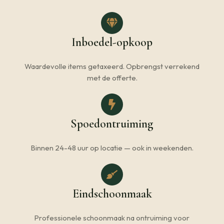
Inboedel-opkoop
Waardevolle items getaxeerd. Opbrengst verrekend
met de offerte.
Spoedontruiming
Binnen 24-48 uur op locatie — ook in weekenden.
Eindschoonmaak
Professionele schoonmaak na ontruiming voor