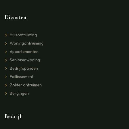
Diensten
Huisontruiming
Woningontruiming
Appartementen
Seniorenwoning
Bedrijfspanden
Faillissement
Zolder ontruimen
Bergingen
Bedrijf