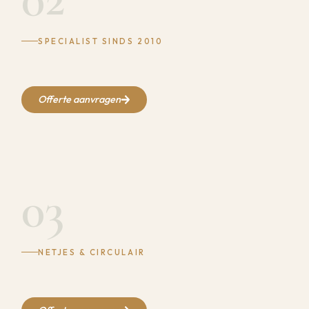
SPECIALIST SINDS 2010
Offerte aanvragen
03
NETJES & CIRCULAIR